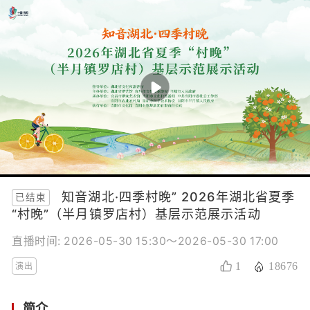
知音湖北·四季村晚” 2026年湖北省夏季
已结束
“村晚”（半月镇罗店村）基层示范展示活动
直播时间: 2026-05-30 15:30～2026-05-30 17:00
1
18676
演出
简介