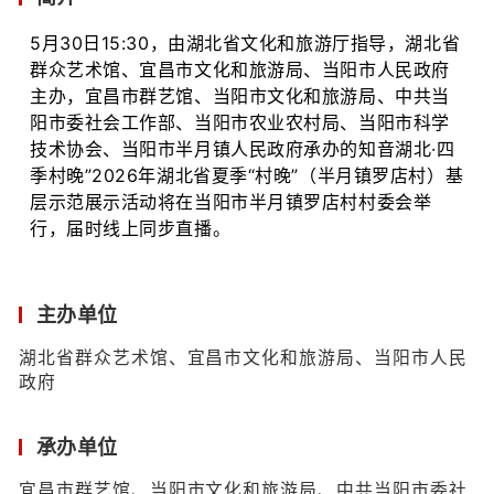
5月30日15:30，由湖北省文化和旅游厅指导，湖北省
群众艺术馆、宜昌市文化和旅游局、当阳市人民政府
主办，宜昌市群艺馆、当阳市文化和旅游局、中共当
阳市委社会工作部、当阳市农业农村局、当阳市科学
技术协会、当阳市半月镇人民政府承办的知音湖北·四
季村晚”2026年湖北省夏季“村晚”（半月镇罗店村）基
层示范展示活动将在当阳市半月镇罗店村村委会举
行，届时线上同步直播。
主办单位
湖北省群众艺术馆、宜昌市文化和旅游局、当阳市人民
政府
承办单位
宜昌市群艺馆、当阳市文化和旅游局、中共当阳市委社