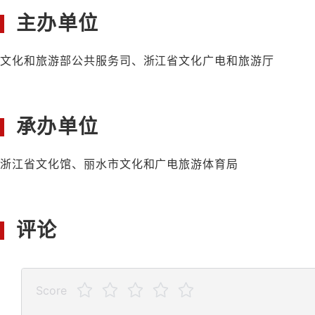
主办单位
文化和旅游部公共服务司、浙江省文化广电和旅游厅
承办单位
浙江省文化馆、丽水市文化和广电旅游体育局
评论