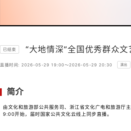
“大地情深”全国优秀群众
已结束
直播时间: 2026-05-29 19:00～2026-05-29 20:30
演出
简介
由文化和旅游部公共服务司、浙江省文化广电和旅游厅主
9:00开始，届时国家公共文化云线上同步直播。