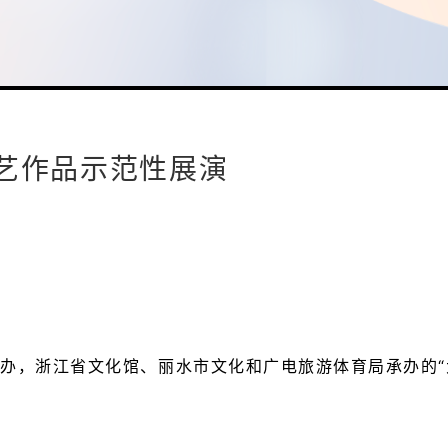
文艺作品示范性展演
办，浙江省文化馆、丽水市文化和广电旅游体育局承办的“大