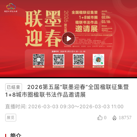
2026第五届“联墨迎春”全国楹联征集暨
已结束
1+8城市圈楹联书法作品邀请展
直播时间: 2026-03-03 09:30～2026-03-03 11:00
0
18757
展览
简介