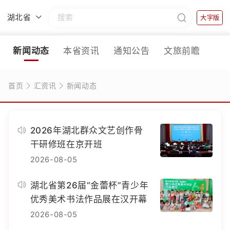
湖北省
大字版
新闻动态
本省资讯
通知公告
文旅前瞻
首页
汇资讯
新闻动态
2026年湖北群众文艺创作骨
干研修班在京开班
2026-08-05
湖北省第26届“金蕾杯”青少年
优秀美术书法作品展在汉开幕
2026-08-05