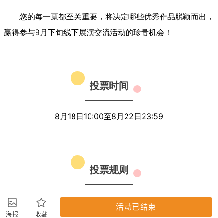
活动已结束
海报
收藏