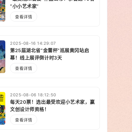
“小小艺术家”
查看详情
2025-08-16 14:29:07
第25届湖北省“金蕾杯”巡展黄冈站启
幕！线上展评倒计时3天
查看详情
2025-08-06 18:12:50
每天20票！选出最受欢迎小艺术家，赢
文创设计师资格！
查看详情