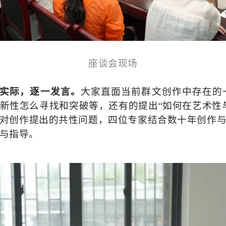
座谈会现场
实际，逐一发言。
大家直面当前群文创作中存在的
新性怎么寻找和突破等，还有的提出“如何在艺术性
对创作提出的共性问题，四位专家结合数十年创作
与指导。