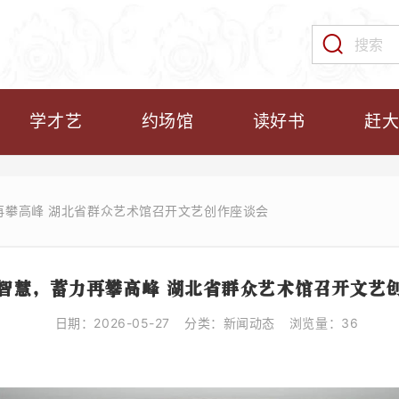
学才艺
约场馆
读好书
赶
再攀高峰 湖北省群众艺术馆召开文艺创作座谈会
智慧，蓄力再攀高峰 湖北省群众艺术馆召开文艺
日期：2026-05-27
分类：新闻动态
浏览量：36