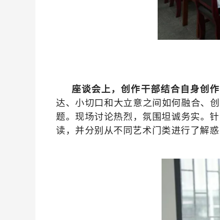
座谈会上，创作干部结合自身创作
达、小切口和大立意之间如何融合、创
题。现场讨论热烈，氛围坦诚务实。针
读，并分别从不同艺术门类进行了解惑