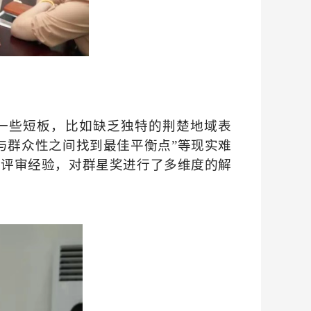
一些短板，比如缺乏独特的荆楚地域表
与群众性之间找到最佳平衡点”等现实难
与评审经验，对群星奖进行了多维度的解