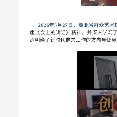
2026年5月27日，湖北省群众艺
座谈会上的讲话》精神，并深入学习
步明确了新时代群文工作的方向与使命