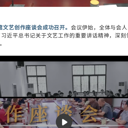
术馆文艺创作座谈会成功召开。
会议伊始，全体与会人
了习近平总书记关于文艺工作的重要讲话精神，深刻
。