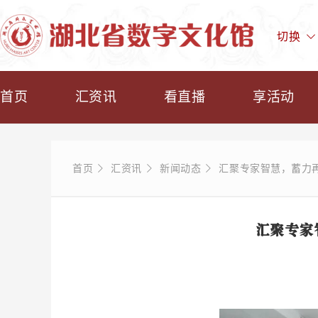
切换
首页
汇资讯
看直播
享活动
首页
汇资讯
新闻动态
汇聚专家智慧，蓄力
汇聚专家