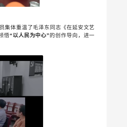
员集体重温了毛泽东同志《在延安文艺
领悟
“以人民为中心”
的创作导向，进一